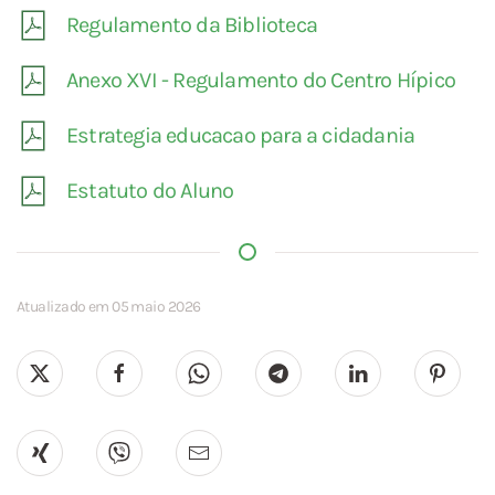
Regulamento da Biblioteca
Anexo XVI - Regulamento do Centro Hípico
Estrategia educacao para a cidadania
Estatuto do Aluno
Atualizado em 05 maio 2026