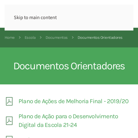
Skip to main content
Home
Escola
Documentos
Documentos Orientadores
Documentos Orientadores
Plano de Ações de Melhoria Final - 2019/20
Plano de Ação para o Desenvolvimento
Digital da Escola 21-24