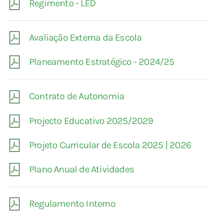
Regimento - LED
Avaliação Externa da Escola
Planeamento Estratégico - 2024/25
Contrato de Autonomia
Projecto Educativo 2025/2029
Projeto Curricular de Escola 2025 | 2026
Plano Anual de Atividades
Regulamento Interno