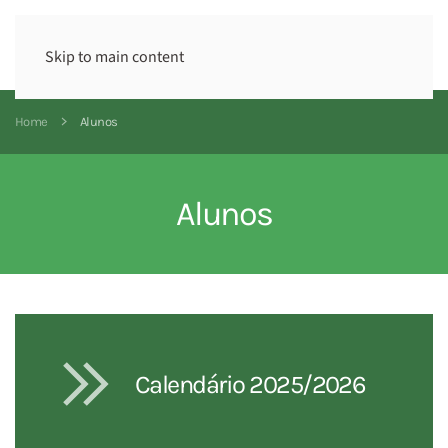
Skip to main content
Home
Alunos
Alunos
Calendário 2025/2026