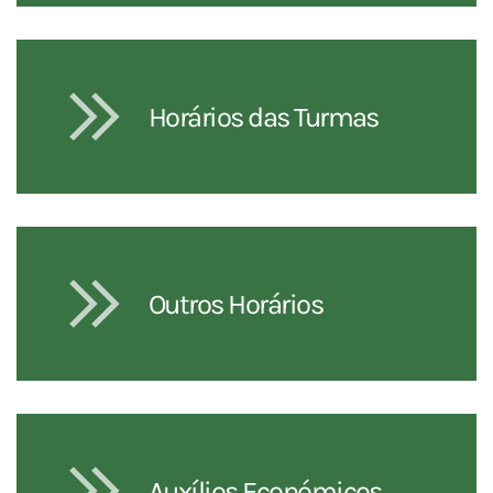
Horários das Turmas
Outros Horários
Auxílios Económicos