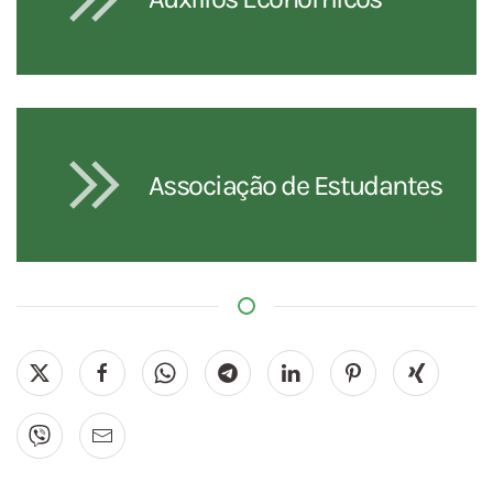
Associação de Estudantes