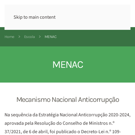
Skip to main content
Home
Escola
MENAC
MENAC
Mecanismo Nacional Anticorrupção
Na sequência da Estratégia Nacional Anticorrupção 2020-2024,
aprovada pela Resolução do Conselho de Ministros n.º
37/2021, de 6 de abril, foi publicado o Decreto-Lei n.º 109-