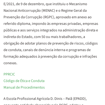
E/2021, de 9 de dezembro, que instituiu o Mecanismo
Nacional Anticorrupção (MENAC) e o Regime Geral da
Prevenção da Corrupção (RGPC), aprovado em anexo ao
referido diploma, impondo às empresas privadas, empresas
públicas e aos serviços integrados na administração direta e
indireta do Estado, com 50 ou mais trabalhadores, a
obrigação de adotar planos de prevenção de riscos, códigos
de conduta, canais de denúncia interna e programas de
formação adequados à prevenção da corrupção e infrações
conexas.
PPRCIC
Código de Ética e Conduta
Manual de Procedimentos
A Escola Profissional Agrícola D. Dinis – Paiã (EPADD),