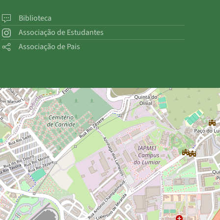
Biblioteca
Associação de Estudantes
Associação de Pais