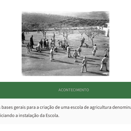
ACONTECIMENTO
s bases gerais para a criação de uma escola de agricultura denomina
iciando a instalação da Escola.