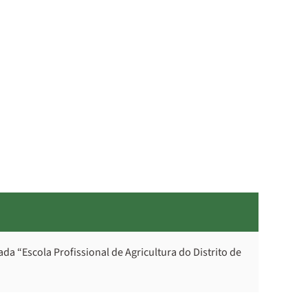
da “Escola Profissional de Agricultura do Distrito de