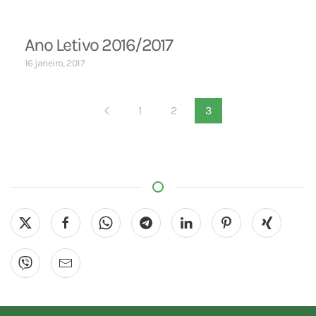
Ano Letivo 2016/2017
16 janeiro, 2017
1
2
3