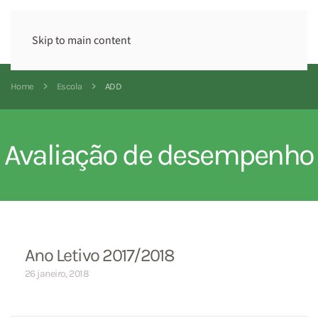
Skip to main content
Home
Escola
ADD
Avaliação de desempenho
Ano Letivo 2017/2018
26 janeiro, 2018